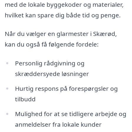
med de lokale byggekoder og materialer,
hvilket kan spare dig både tid og penge.
Når du vælger en glarmester i Skærød,
kan du også få følgende fordele:
Personlig rådgivning og
skræddersyede løsninger
Hurtig respons på forespørgsler og
tilbudd
Mulighed for at se tidligere arbejde og
anmeldelser fra lokale kunder