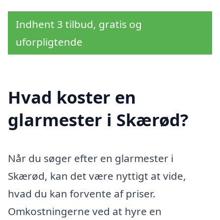
Indhent 3 tilbud, gratis og
uforpligtende
Hvad koster en
glarmester i Skærød?
Når du søger efter en glarmester i
Skærød, kan det være nyttigt at vide,
hvad du kan forvente af priser.
Omkostningerne ved at hyre en