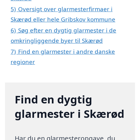
5)
Oversigt over glarmesterfirmaer i
Skærød eller hele Gribskov kommune
6)
Søg efter en dygtig glarmester i de
omkringliggende byer til Skærød
7)
Find en glarmester i andre danske
regioner
Find en dygtig
glarmester i Skærød
Har du en glarmesteropgave, du