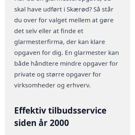
skal have udført i Skærød? Så står
du over for valget mellem at gøre
det selv eller at finde et
glarmesterfirma, der kan klare
opgaven for dig. En glarmester kan
både håndtere mindre opgaver for
private og større opgaver for
virksomheder og erhverv.
Effektiv tilbudsservice
siden år 2000