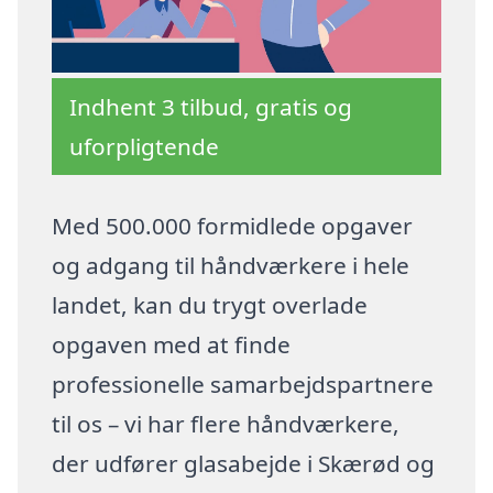
Indhent 3 tilbud, gratis og
uforpligtende
Med 500.000 formidlede opgaver
og adgang til håndværkere i hele
landet, kan du trygt overlade
opgaven med at finde
professionelle samarbejdspartnere
til os – vi har flere håndværkere,
der udfører glasabejde i Skærød og