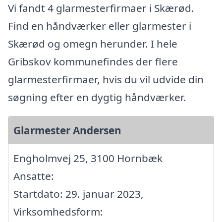
Vi fandt 4 glarmesterfirmaer i Skærød.
Find en håndværker eller glarmester i
Skærød og omegn herunder. I hele
Gribskov kommunefindes der flere
glarmesterfirmaer, hvis du vil udvide din
søgning efter en dygtig håndværker.
Glarmester Andersen
Engholmvej 25, 3100 Hornbæk
Ansatte:
Startdato: 29. januar 2023,
Virksomhedsform: