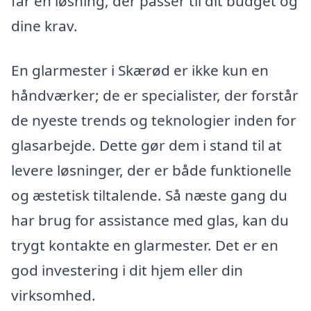
får en løsning, der passer til dit budget og
dine krav.
En glarmester i Skærød er ikke kun en
håndværker; de er specialister, der forstår
de nyeste trends og teknologier inden for
glasarbejde. Dette gør dem i stand til at
levere løsninger, der er både funktionelle
og æstetisk tiltalende. Så næste gang du
har brug for assistance med glas, kan du
trygt kontakte en glarmester. Det er en
god investering i dit hjem eller din
virksomhed.