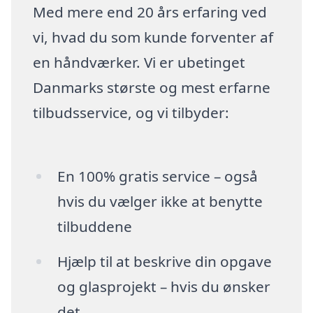
Med mere end 20 års erfaring ved
vi, hvad du som kunde forventer af
en håndværker. Vi er ubetinget
Danmarks største og mest erfarne
tilbudsservice, og vi tilbyder:
En 100% gratis service – også
hvis du vælger ikke at benytte
tilbuddene
Hjælp til at beskrive din opgave
og glasprojekt – hvis du ønsker
det