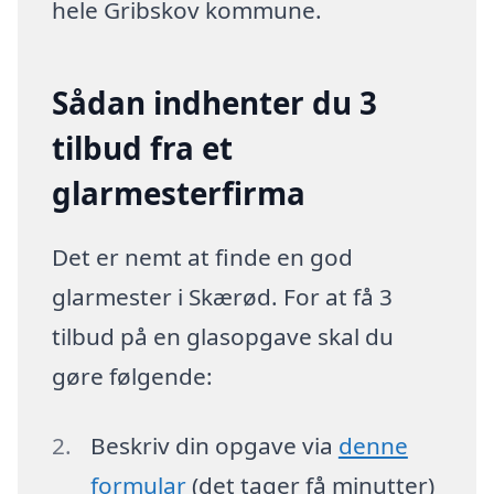
hele Gribskov kommune.
Sådan indhenter du 3
tilbud fra et
glarmesterfirma
Det er nemt at finde en god
glarmester i Skærød. For at få 3
tilbud på en glasopgave skal du
gøre følgende:
Beskriv din opgave via
denne
formular
(det tager få minutter)