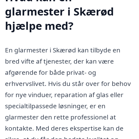
glarmester i Skærød
hjælpe med?
En glarmester i Skærød kan tilbyde en
bred vifte af tjenester, der kan være
afgørende for både privat- og
erhvervslivet. Hvis du står over for behov
for nye vinduer, reparation af glas eller
specialtilpassede løsninger, er en
glarmester den rette professionel at
kontakte. Med deres ekspertise kan de