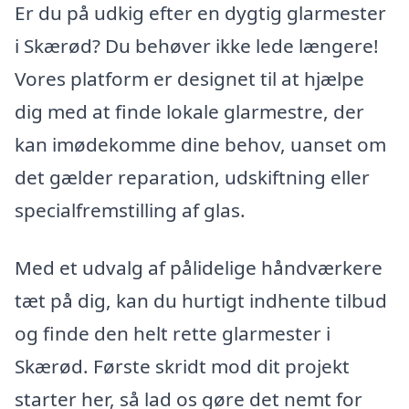
Er du på udkig efter en dygtig glarmester
i Skærød? Du behøver ikke lede længere!
Vores platform er designet til at hjælpe
dig med at finde lokale glarmestre, der
kan imødekomme dine behov, uanset om
det gælder reparation, udskiftning eller
specialfremstilling af glas.
Med et udvalg af pålidelige håndværkere
tæt på dig, kan du hurtigt indhente tilbud
og finde den helt rette glarmester i
Skærød. Første skridt mod dit projekt
starter her, så lad os gøre det nemt for