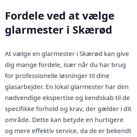
Fordele ved at vælge
glarmester i Skærød
At vælge en glarmester i Skærød kan give
dig mange fordele, især når du har brug
for professionelle løsninger til dine
glasarbejder. En lokal glarmester har den
nødvendige ekspertise og kendskab til de
specifikke forhold og krav, der gælder i dit
område. Dette kan betyde en hurtigere
og mere effektiv service, da de er bekendt