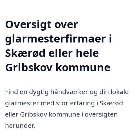
Oversigt over
glarmesterfirmaer i
Skærød eller hele
Gribskov kommune
Find en dygtig håndværker og din lokale
glarmester med stor erfaring i Skærød
eller Gribskov kommune i oversigten
herunder.