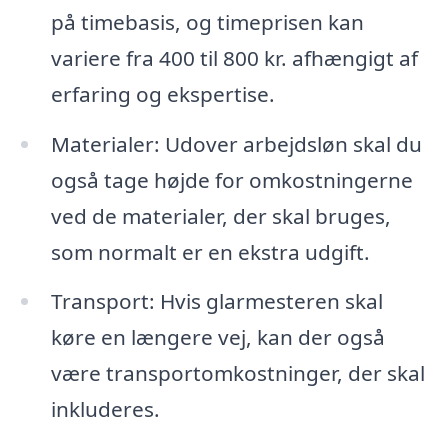
på timebasis, og timeprisen kan
variere fra 400 til 800 kr. afhængigt af
erfaring og ekspertise.
Materialer: Udover arbejdsløn skal du
også tage højde for omkostningerne
ved de materialer, der skal bruges,
som normalt er en ekstra udgift.
Transport: Hvis glarmesteren skal
køre en længere vej, kan der også
være transportomkostninger, der skal
inkluderes.