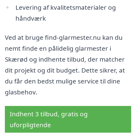
Levering af kvalitetsmaterialer og
håndværk
Ved at bruge find-glarmester.nu kan du
nemt finde en pålidelig glarmester i
Skærød og indhente tilbud, der matcher
dit projekt og dit budget. Dette sikrer, at
du får den bedst mulige service til dine
glasbehov.
Indhent 3 tilbud, gratis og
uforpligtende