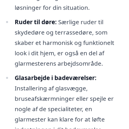
løsninger for din situation.
Ruder til døre:
Særlige ruder til
skydedøre og terrassedøre, som
skaber et harmonisk og funktionelt
look i dit hjem, er også en del af
glarmesterens arbejdsområde.
Glasarbejde i badeværelser:
Installering af glasvægge,
bruseafskærmninger eller spejle er
nogle af de specialiteter, en
glarmester kan klare for at løfte