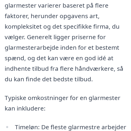
glarmester varierer baseret på flere
faktorer, herunder opgavens art,
kompleksitet og det specifikke firma, du
vælger. Generelt ligger priserne for
glarmesterarbejde inden for et bestemt
spænd, og det kan være en god idé at
indhente tilbud fra flere håndværkere, så
du kan finde det bedste tilbud.
Typiske omkostninger for en glarmester
kan inkludere:
Timeløn: De fleste glarmestre arbejder