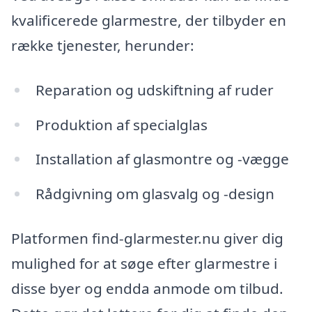
kvalificerede glarmestre, der tilbyder en
række tjenester, herunder:
Reparation og udskiftning af ruder
Produktion af specialglas
Installation af glasmontre og -vægge
Rådgivning om glasvalg og -design
Platformen find-glarmester.nu giver dig
mulighed for at søge efter glarmestre i
disse byer og endda anmode om tilbud.