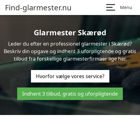
Find-glarmester.nu
Menu
Glarmester Skærød
Leder du efter en professionel glarmester i Skærød?
Beskriv din opgave og indhent 3 uforpligtende og gratis
tilbud fra forskellige glarmesterfirmaer lige her.
Hvorfor vælge vores service?
Indhent 3 tilbud, gratis og uforpligtende