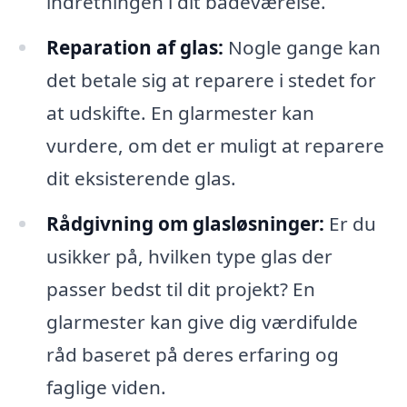
indretningen i dit badeværelse.
Reparation af glas:
Nogle gange kan
det betale sig at reparere i stedet for
at udskifte. En glarmester kan
vurdere, om det er muligt at reparere
dit eksisterende glas.
Rådgivning om glasløsninger:
Er du
usikker på, hvilken type glas der
passer bedst til dit projekt? En
glarmester kan give dig værdifulde
råd baseret på deres erfaring og
faglige viden.