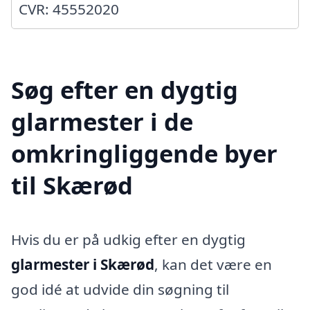
CVR: 45552020
Søg efter en dygtig
glarmester i de
omkringliggende byer
til Skærød
Hvis du er på udkig efter en dygtig
glarmester i Skærød
, kan det være en
god idé at udvide din søgning til