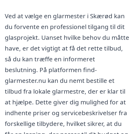
Ved at vælge en glarmester i Skærød kan
du forvente en professionel tilgang til dit
glasprojekt. Uanset hvilke behov du måtte
have, er det vigtigt at få det rette tilbud,
så du kan træffe en informeret
beslutning. På platformen find-
glarmester.nu kan du nemt bestille et
tilbud fra lokale glarmestre, der er klar til
at hjælpe. Dette giver dig mulighed for at
indhente priser og servicebeskrivelser fra
forskellige tilbydere, hvilket sikrer, at du