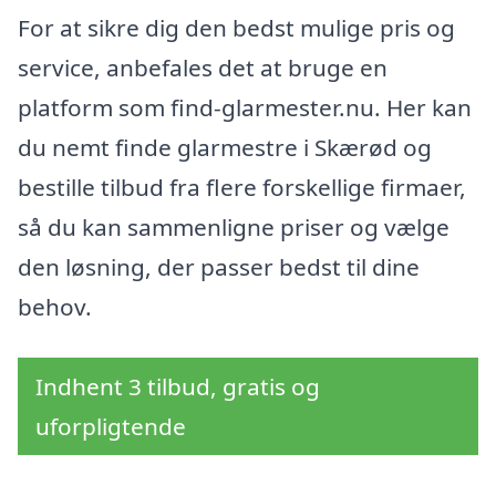
For at sikre dig den bedst mulige pris og
service, anbefales det at bruge en
platform som find-glarmester.nu. Her kan
du nemt finde glarmestre i Skærød og
bestille tilbud fra flere forskellige firmaer,
så du kan sammenligne priser og vælge
den løsning, der passer bedst til dine
behov.
Indhent 3 tilbud, gratis og
uforpligtende