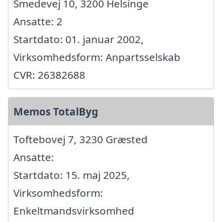
Smedevej 10, 3200 Helsinge
Ansatte: 2
Startdato: 01. januar 2002,
Virksomhedsform: Anpartsselskab
CVR: 26382688
Memos TotalByg
Toftebovej 7, 3230 Græsted
Ansatte:
Startdato: 15. maj 2025,
Virksomhedsform:
Enkeltmandsvirksomhed