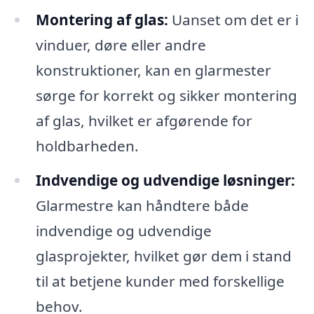
Montering af glas:
Uanset om det er i
vinduer, døre eller andre
konstruktioner, kan en glarmester
sørge for korrekt og sikker montering
af glas, hvilket er afgørende for
holdbarheden.
Indvendige og udvendige løsninger:
Glarmestre kan håndtere både
indvendige og udvendige
glasprojekter, hvilket gør dem i stand
til at betjene kunder med forskellige
behov.