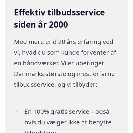
Effektiv tilbudsservice
siden år 2000
Med mere end 20 års erfaring ved
vi, hvad du som kunde forventer af
en håndværker. Vi er ubetinget
Danmarks største og mest erfarne
tilbudsservice, og vi tilbyder:
En 100% gratis service – også
hvis du vælger ikke at benytte
tilbuddene