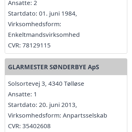
Ansatte: 2
Startdato: 01. juni 1984,
Virksomhedsform:
Enkeltmandsvirksomhed
CVR: 78129115
GLARMESTER SØNDERBYE ApS
Solsortevej 3, 4340 Tølløse
Ansatte: 1
Startdato: 20. juni 2013,
Virksomhedsform: Anpartsselskab
CVR: 35402608