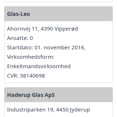
Glas-Leo
Ahornvej 11, 4390 Vipperød
Ansatte: 0
Startdato: 01. november 2016,
Virksomhedsform:
Enkeltmandsvirksomhed
CVR: 38140698
Haderup Glas ApS
Industriparken 19, 4450 Jyderup