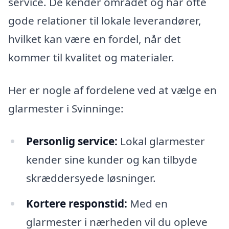
service. De kender området og har ofte
gode relationer til lokale leverandører,
hvilket kan være en fordel, når det
kommer til kvalitet og materialer.
Her er nogle af fordelene ved at vælge en
glarmester i Svinninge:
Personlig service:
Lokal glarmester
kender sine kunder og kan tilbyde
skræddersyede løsninger.
Kortere responstid:
Med en
glarmester i nærheden vil du opleve