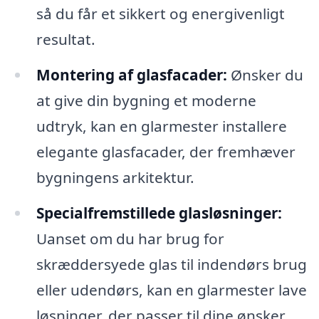
så du får et sikkert og energivenligt
resultat.
Montering af glasfacader:
Ønsker du
at give din bygning et moderne
udtryk, kan en glarmester installere
elegante glasfacader, der fremhæver
bygningens arkitektur.
Specialfremstillede glasløsninger:
Uanset om du har brug for
skræddersyede glas til indendørs brug
eller udendørs, kan en glarmester lave
løsninger, der passer til dine ønsker.