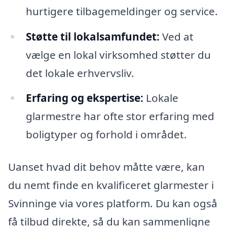
hurtigere tilbagemeldinger og service.
Støtte til lokalsamfundet:
Ved at
vælge en lokal virksomhed støtter du
det lokale erhvervsliv.
Erfaring og ekspertise:
Lokale
glarmestre har ofte stor erfaring med
boligtyper og forhold i området.
Uanset hvad dit behov måtte være, kan
du nemt finde en kvalificeret glarmester i
Svinninge via vores platform. Du kan også
få tilbud direkte, så du kan sammenligne