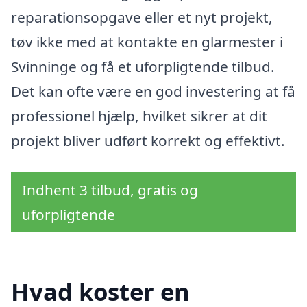
reparationsopgave eller et nyt projekt,
tøv ikke med at kontakte en glarmester i
Svinninge og få et uforpligtende tilbud.
Det kan ofte være en god investering at få
professionel hjælp, hvilket sikrer at dit
projekt bliver udført korrekt og effektivt.
Indhent 3 tilbud, gratis og
uforpligtende
Hvad koster en