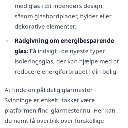
med glas i dit indendørs design,
såsom glasbordplader, hylder eller
dekorative elementer.
Rådgivning om energibesparende
glas:
Få indsigt i de nyeste typer
isoleringsglas, der kan hjælpe med at
reducere energiforbruget i din bolig.
At finde en pålidelig glarmester i
Svinninge er enkelt, takket være
platformen find-glarmester.nu. Her kan
du nemt få overblik over forskellige