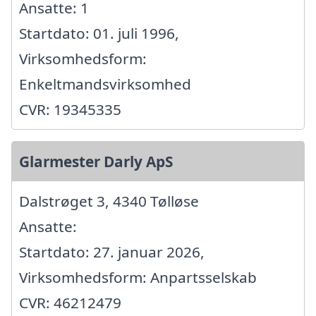
Ansatte: 1
Startdato: 01. juli 1996,
Virksomhedsform:
Enkeltmandsvirksomhed
CVR: 19345335
Glarmester Darly ApS
Dalstrøget 3, 4340 Tølløse
Ansatte:
Startdato: 27. januar 2026,
Virksomhedsform: Anpartsselskab
CVR: 46212479