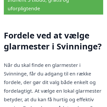
uforpligtende
Fordele ved at vælge
glarmester i Svinninge?
Når du skal finde en glarmester i
Svinninge, får du adgang til en række
fordele, der gør dit valg både enkelt og
fordelagtigt. At vælge en lokal glarmester
betyder, at du kan få hurtig og effektiv