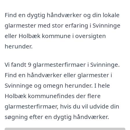
Find en dygtig håndværker og din lokale
glarmester med stor erfaring i Svinninge
eller Holbæk kommune i oversigten
herunder.
Vi fandt 9 glarmesterfirmaer i Svinninge.
Find en håndværker eller glarmester i
Svinninge og omegn herunder. I hele
Holbæk kommunefindes der flere
glarmesterfirmaer, hvis du vil udvide din
søgning efter en dygtig håndværker.