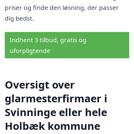
priser og finde den løsning, der passer
dig bedst.
Indhent 3 tilbud, gratis og
uforpligtende
Oversigt over
glarmesterfirmaer i
Svinninge eller hele
Holbæk kommune