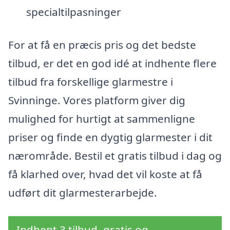
specialtilpasninger
For at få en præcis pris og det bedste
tilbud, er det en god idé at indhente flere
tilbud fra forskellige glarmestre i
Svinninge. Vores platform giver dig
mulighed for hurtigt at sammenligne
priser og finde en dygtig glarmester i dit
nærområde. Bestil et gratis tilbud i dag og
få klarhed over, hvad det vil koste at få
udført dit glarmesterarbejde.
Indhent 3 tilbud, gratis og