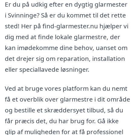
Er du på udkig efter en dygtig glarmester
i Svinninge? Så er du kommet til det rette
sted! Her på find-glarmester.nu hjælper vi
dig med at finde lokale glarmestre, der
kan imødekomme dine behov, uanset om
det drejer sig om reparation, installation
eller speciallavede løsninger.
Ved at bruge vores platform kan du nemt
få et overblik over glarmestre i dit område
og bestille et skræddersyet tilbud, så du
får præcis det, du har brug for. Gå ikke
glip af muligheden for at få professionel