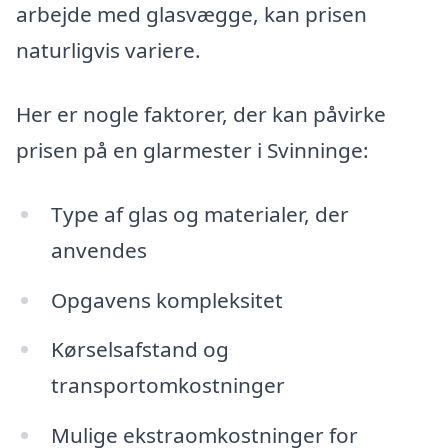
arbejde med glasvægge, kan prisen
naturligvis variere.
Her er nogle faktorer, der kan påvirke
prisen på en glarmester i Svinninge:
Type af glas og materialer, der
anvendes
Opgavens kompleksitet
Kørselsafstand og
transportomkostninger
Mulige ekstraomkostninger for