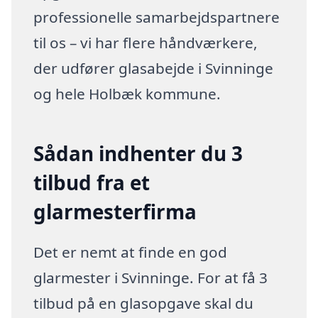
professionelle samarbejdspartnere
til os – vi har flere håndværkere,
der udfører glasabejde i Svinninge
og hele Holbæk kommune.
Sådan indhenter du 3
tilbud fra et
glarmesterfirma
Det er nemt at finde en god
glarmester i Svinninge. For at få 3
tilbud på en glasopgave skal du