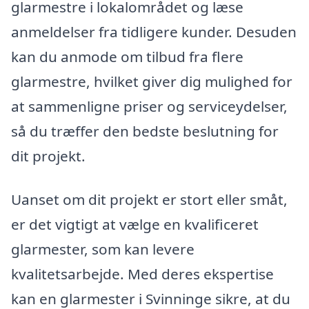
glarmestre i lokalområdet og læse
anmeldelser fra tidligere kunder. Desuden
kan du anmode om tilbud fra flere
glarmestre, hvilket giver dig mulighed for
at sammenligne priser og serviceydelser,
så du træffer den bedste beslutning for
dit projekt.
Uanset om dit projekt er stort eller småt,
er det vigtigt at vælge en kvalificeret
glarmester, som kan levere
kvalitetsarbejde. Med deres ekspertise
kan en glarmester i Svinninge sikre, at du