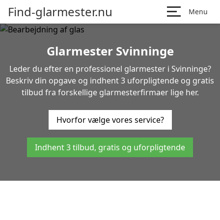
Find-glarmester.nu
Menu
Glarmester Svinninge
Leder du efter en professionel glarmester i Svinninge?
Beskriv din opgave og indhent 3 uforpligtende og gratis
tilbud fra forskellige glarmesterfirmaer lige her.
Hvorfor vælge vores service?
Indhent 3 tilbud, gratis og uforpligtende