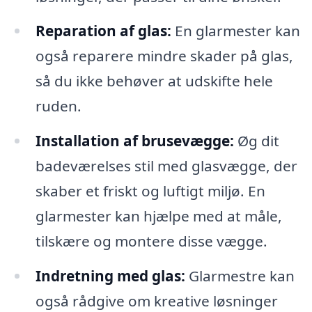
Reparation af glas:
En glarmester kan
også reparere mindre skader på glas,
så du ikke behøver at udskifte hele
ruden.
Installation af brusevægge:
Øg dit
badeværelses stil med glasvægge, der
skaber et friskt og luftigt miljø. En
glarmester kan hjælpe med at måle,
tilskære og montere disse vægge.
Indretning med glas:
Glarmestre kan
også rådgive om kreative løsninger