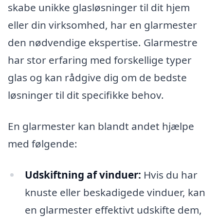
skabe unikke glasløsninger til dit hjem
eller din virksomhed, har en glarmester
den nødvendige ekspertise. Glarmestre
har stor erfaring med forskellige typer
glas og kan rådgive dig om de bedste
løsninger til dit specifikke behov.
En glarmester kan blandt andet hjælpe
med følgende:
Udskiftning af vinduer:
Hvis du har
knuste eller beskadigede vinduer, kan
en glarmester effektivt udskifte dem,