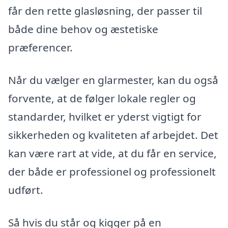
får den rette glasløsning, der passer til
både dine behov og æstetiske
præferencer.
Når du vælger en glarmester, kan du også
forvente, at de følger lokale regler og
standarder, hvilket er yderst vigtigt for
sikkerheden og kvaliteten af arbejdet. Det
kan være rart at vide, at du får en service,
der både er professionel og professionelt
udført.
Så hvis du står og kigger på en