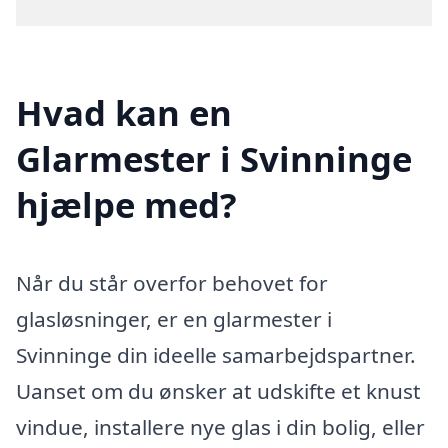
Hvad kan en
Glarmester i Svinninge
hjælpe med?
Når du står overfor behovet for
glasløsninger, er en glarmester i
Svinninge din ideelle samarbejdspartner.
Uanset om du ønsker at udskifte et knust
vindue, installere nye glas i din bolig, eller