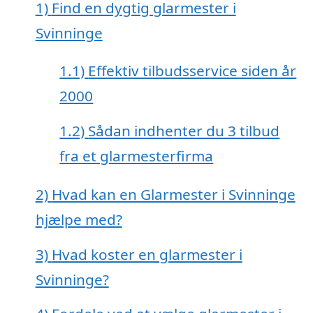
1)
Find en dygtig glarmester i
Svinninge
1.1)
Effektiv tilbudsservice siden år
2000
1.2)
Sådan indhenter du 3 tilbud
fra et glarmesterfirma
2)
Hvad kan en Glarmester i Svinninge
hjælpe med?
3)
Hvad koster en glarmester i
Svinninge?