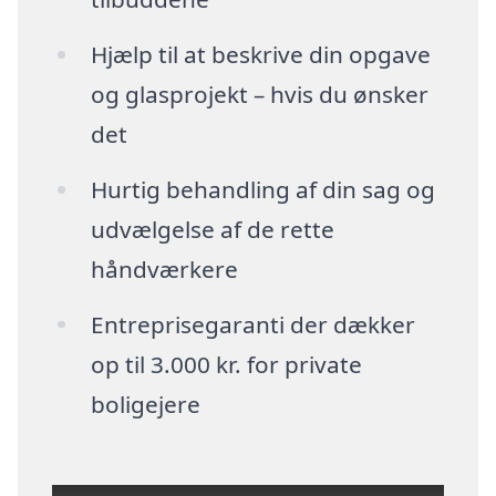
Hjælp til at beskrive din opgave
og glasprojekt – hvis du ønsker
det
Hurtig behandling af din sag og
udvælgelse af de rette
håndværkere
Entreprisegaranti der dækker
op til 3.000 kr. for private
boligejere