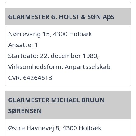
GLARMESTER G. HOLST & SØN ApS
Nørrevang 15, 4300 Holbæk
Ansatte: 1
Startdato: 22. december 1980,
Virksomhedsform: Anpartsselskab
CVR: 64264613
GLARMESTER MICHAEL BRUUN
SØRENSEN
Østre Havnevej 8, 4300 Holbæk