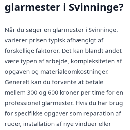
glarmester i Svinninge?
Når du søger en glarmester i Svinninge,
varierer prisen typisk afhængigt af
forskellige faktorer. Det kan blandt andet
være typen af arbejde, kompleksiteten af
opgaven og materialeomkostninger.
Generelt kan du forvente at betale
mellem 300 og 600 kroner per time for en
professionel glarmester. Hvis du har brug
for specifikke opgaver som reparation af
ruder, installation af nye vinduer eller