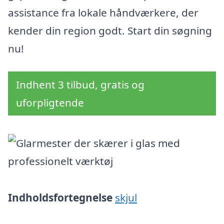
assistance fra lokale håndværkere, der
kender din region godt. Start din søgning
nu!
Indhent 3 tilbud, gratis og
uforpligtende
Indholdsfortegnelse
skjul