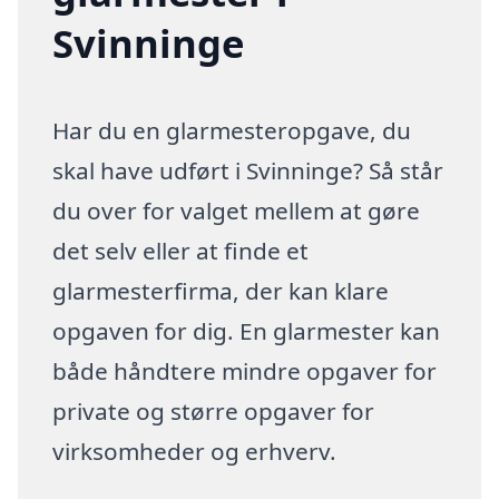
Svinninge
Har du en glarmesteropgave, du
skal have udført i Svinninge? Så står
du over for valget mellem at gøre
det selv eller at finde et
glarmesterfirma, der kan klare
opgaven for dig. En glarmester kan
både håndtere mindre opgaver for
private og større opgaver for
virksomheder og erhverv.