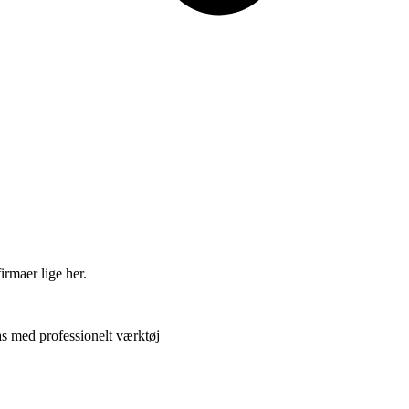
irmaer lige her.