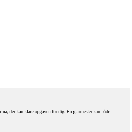
rfirma, der kan klare opgaven for dig. En glarmester kan både