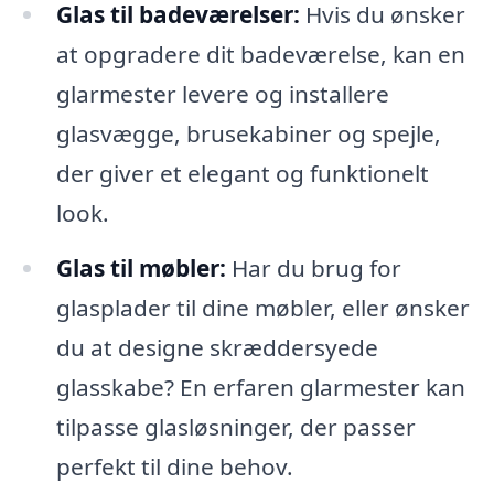
Glas til badeværelser:
Hvis du ønsker
at opgradere dit badeværelse, kan en
glarmester levere og installere
glasvægge, brusekabiner og spejle,
der giver et elegant og funktionelt
look.
Glas til møbler:
Har du brug for
glasplader til dine møbler, eller ønsker
du at designe skræddersyede
glasskabe? En erfaren glarmester kan
tilpasse glasløsninger, der passer
perfekt til dine behov.