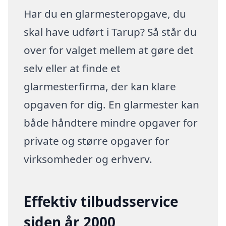
Har du en glarmesteropgave, du
skal have udført i Tarup? Så står du
over for valget mellem at gøre det
selv eller at finde et
glarmesterfirma, der kan klare
opgaven for dig. En glarmester kan
både håndtere mindre opgaver for
private og større opgaver for
virksomheder og erhverv.
Effektiv tilbudsservice
siden år 2000