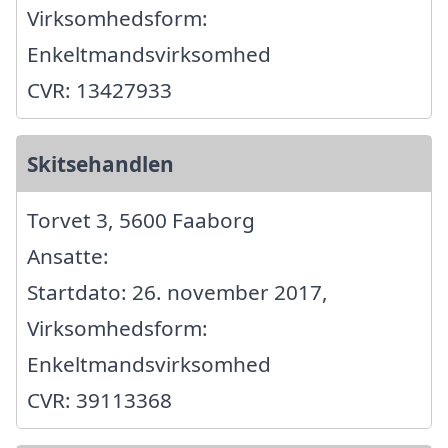
Virksomhedsform:
Enkeltmandsvirksomhed
CVR: 13427933
Skitsehandlen
Torvet 3, 5600 Faaborg
Ansatte:
Startdato: 26. november 2017,
Virksomhedsform:
Enkeltmandsvirksomhed
CVR: 39113368