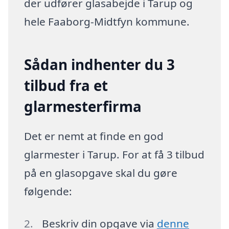
der udfører glasabejde i Tarup og
hele Faaborg-Midtfyn kommune.
Sådan indhenter du 3
tilbud fra et
glarmesterfirma
Det er nemt at finde en god
glarmester i Tarup. For at få 3 tilbud
på en glasopgave skal du gøre
følgende:
Beskriv din opgave via
denne