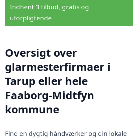
Indhent 3 tilbud, gratis og
uforpligtende
Oversigt over
glarmesterfirmaer i
Tarup eller hele
Faaborg-Midtfyn
kommune
Find en dygtig håndværker og din lokale