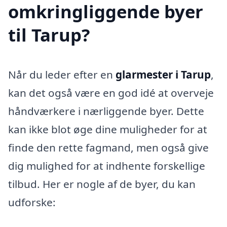
omkringliggende byer
til Tarup?
Når du leder efter en
glarmester i Tarup
,
kan det også være en god idé at overveje
håndværkere i nærliggende byer. Dette
kan ikke blot øge dine muligheder for at
finde den rette fagmand, men også give
dig mulighed for at indhente forskellige
tilbud. Her er nogle af de byer, du kan
udforske: