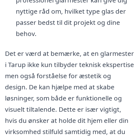
professionel glarmester kan give dig
nyttige råd om, hvilket type glas der
passer bedst til dit projekt og dine
behov.
Det er værd at bemærke, at en glarmester
i Tarup ikke kun tilbyder teknisk ekspertise
men også forståelse for æstetik og
design. De kan hjælpe med at skabe
løsninger, som både er funktionelle og
visuelt tiltalende. Dette er især vigtigt,
hvis du ønsker at holde dit hjem eller din
virksomhed stilfuld samtidig med, at du