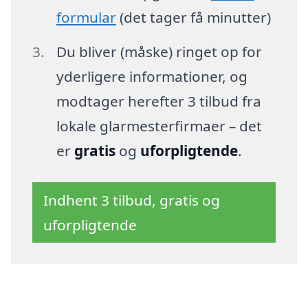
formular
(det tager få minutter)
Du bliver (måske) ringet op for
yderligere informationer, og
modtager herefter 3 tilbud fra
lokale glarmesterfirmaer – det
er
gratis
og
uforpligtende
.
Indhent 3 tilbud, gratis og
uforpligtende