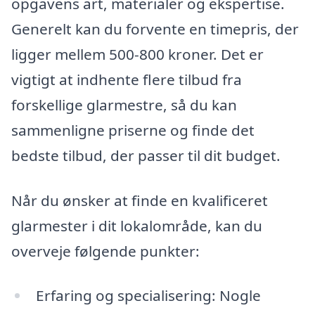
opgavens art, materialer og ekspertise.
Generelt kan du forvente en timepris, der
ligger mellem 500-800 kroner. Det er
vigtigt at indhente flere tilbud fra
forskellige glarmestre, så du kan
sammenligne priserne og finde det
bedste tilbud, der passer til dit budget.
Når du ønsker at finde en kvalificeret
glarmester i dit lokalområde, kan du
overveje følgende punkter:
Erfaring og specialisering: Nogle