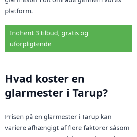
platform.
Indhent 3 tilbud, gratis og
uforpligtende
Hvad koster en
glarmester i Tarup?
Prisen på en glarmester i Tarup kan
variere afhængigt af flere faktorer såsom