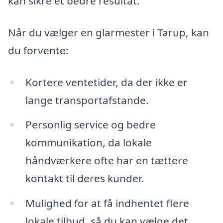
kan sikre et bedre resultat.
Når du vælger en glarmester i Tarup, kan
du forvente:
Kortere ventetider, da der ikke er
lange transportafstande.
Personlig service og bedre
kommunikation, da lokale
håndværkere ofte har en tættere
kontakt til deres kunder.
Mulighed for at få indhentet flere
lokale tilbud, så du kan vælge det