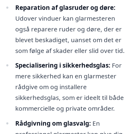
Reparation af glasruder og døre:
Udover vinduer kan glarmesteren
også reparere ruder og døre, der er
blevet beskadiget, uanset om det er
som følge af skader eller slid over tid.
Specialisering i sikkerhedsglas:
For
mere sikkerhed kan en glarmester
rådgive om og installere
sikkerhedsglas, som er ideelt til både
kommercielle og private områder.
Rådgivning om glasvalg:
En