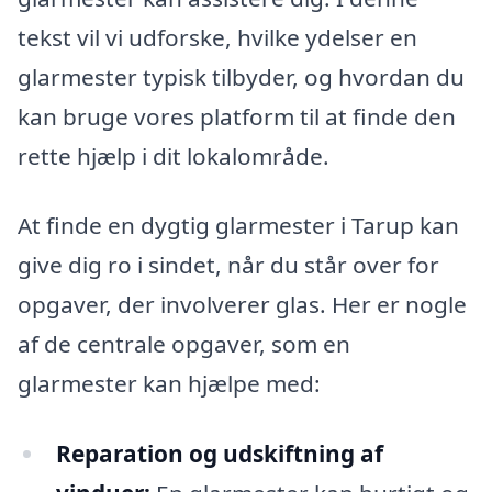
tekst vil vi udforske, hvilke ydelser en
glarmester typisk tilbyder, og hvordan du
kan bruge vores platform til at finde den
rette hjælp i dit lokalområde.
At finde en dygtig glarmester i Tarup kan
give dig ro i sindet, når du står over for
opgaver, der involverer glas. Her er nogle
af de centrale opgaver, som en
glarmester kan hjælpe med:
Reparation og udskiftning af