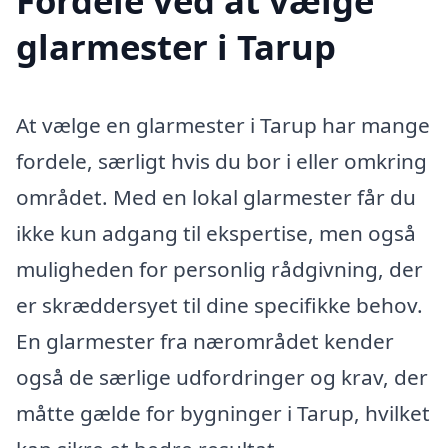
Fordele ved at vælge
glarmester i Tarup
At vælge en glarmester i Tarup har mange
fordele, særligt hvis du bor i eller omkring
området. Med en lokal glarmester får du
ikke kun adgang til ekspertise, men også
muligheden for personlig rådgivning, der
er skræddersyet til dine specifikke behov.
En glarmester fra nærområdet kender
også de særlige udfordringer og krav, der
måtte gælde for bygninger i Tarup, hvilket