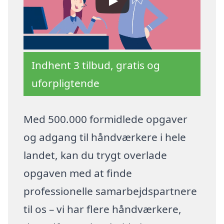
Indhent 3 tilbud, gratis og
uforpligtende
Med 500.000 formidlede opgaver
og adgang til håndværkere i hele
landet, kan du trygt overlade
opgaven med at finde
professionelle samarbejdspartnere
til os – vi har flere håndværkere,