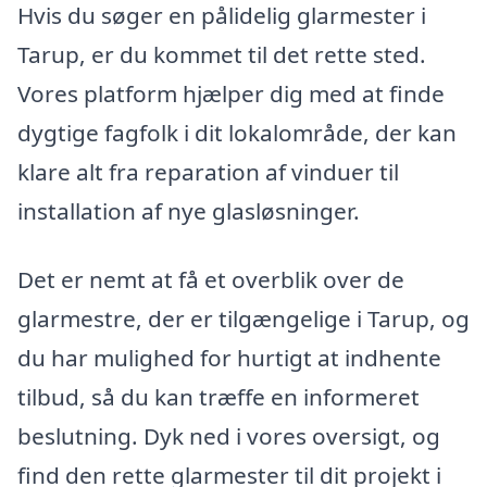
Hvis du søger en pålidelig glarmester i
Tarup, er du kommet til det rette sted.
Vores platform hjælper dig med at finde
dygtige fagfolk i dit lokalområde, der kan
klare alt fra reparation af vinduer til
installation af nye glasløsninger.
Det er nemt at få et overblik over de
glarmestre, der er tilgængelige i Tarup, og
du har mulighed for hurtigt at indhente
tilbud, så du kan træffe en informeret
beslutning. Dyk ned i vores oversigt, og
find den rette glarmester til dit projekt i