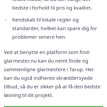
bedste i forhold til pris og kvalitet.
Kendskab til lokale regler og
standarder, hvilket kan spare dig for
problemer senere hen.
Ved at benytte en platform som find-
glarmester.nu kan du nemt finde og
sammenligne glarmestere i Tarup. Her
kan du også indhente skræddersyede
tilbud, så du er sikker på at få den bedste
løsning til dit projekt.