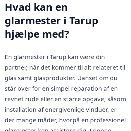
Hvad kan en
glarmester i Tarup
hjælpe med?
En glarmester i Tarup kan være din
partner, når det kommer til alt relateret til
glas samt glasprodukter. Uanset om du
står over for en simpel reparation af en
revnet rude eller en større opgave, såsom
installation af energivenlige vinduer, er
der mange måder, hvorpå en professionel
glarmester kan assistere dig. I denne