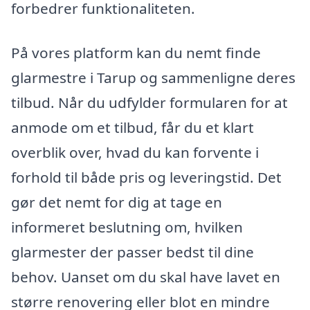
forbedrer funktionaliteten.
På vores platform kan du nemt finde
glarmestre i Tarup og sammenligne deres
tilbud. Når du udfylder formularen for at
anmode om et tilbud, får du et klart
overblik over, hvad du kan forvente i
forhold til både pris og leveringstid. Det
gør det nemt for dig at tage en
informeret beslutning om, hvilken
glarmester der passer bedst til dine
behov. Uanset om du skal have lavet en
større renovering eller blot en mindre