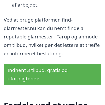
af arbejdet.
Ved at bruge platformen find-
glarmester.nu kan du nemt finde a
reputable glarmester i Tarup og anmode
om tilbud, hvilket gør det lettere at træffe
en informeret beslutning.
Indhent 3 tilbud, gratis og
uforpligtende