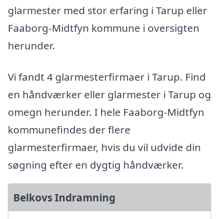
glarmester med stor erfaring i Tarup eller
Faaborg-Midtfyn kommune i oversigten
herunder.
Vi fandt 4 glarmesterfirmaer i Tarup. Find
en håndværker eller glarmester i Tarup og
omegn herunder. I hele Faaborg-Midtfyn
kommunefindes der flere
glarmesterfirmaer, hvis du vil udvide din
søgning efter en dygtig håndværker.
Belkovs Indramning