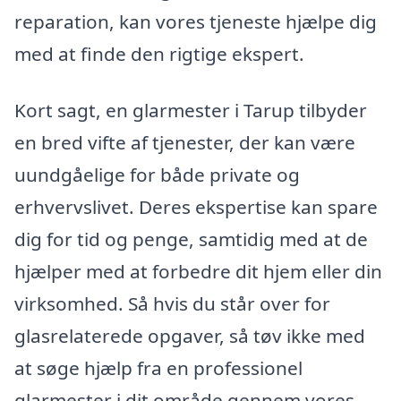
reparation, kan vores tjeneste hjælpe dig
med at finde den rigtige ekspert.
Kort sagt, en glarmester i Tarup tilbyder
en bred vifte af tjenester, der kan være
uundgåelige for både private og
erhvervslivet. Deres ekspertise kan spare
dig for tid og penge, samtidig med at de
hjælper med at forbedre dit hjem eller din
virksomhed. Så hvis du står over for
glasrelaterede opgaver, så tøv ikke med
at søge hjælp fra en professionel
glarmester i dit område gennem vores