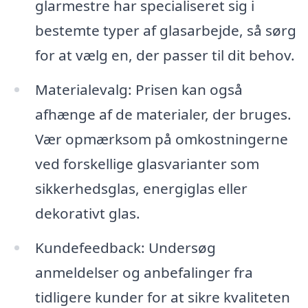
glarmestre har specialiseret sig i
bestemte typer af glasarbejde, så sørg
for at vælg en, der passer til dit behov.
Materialevalg: Prisen kan også
afhænge af de materialer, der bruges.
Vær opmærksom på omkostningerne
ved forskellige glasvarianter som
sikkerhedsglas, energiglas eller
dekorativt glas.
Kundefeedback: Undersøg
anmeldelser og anbefalinger fra
tidligere kunder for at sikre kvaliteten