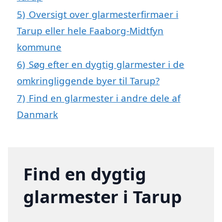
5)
Oversigt over glarmesterfirmaer i
Tarup eller hele Faaborg-Midtfyn
kommune
6)
Søg efter en dygtig glarmester i de
omkringliggende byer til Tarup?
7)
Find en glarmester i andre dele af
Danmark
Find en dygtig
glarmester i Tarup