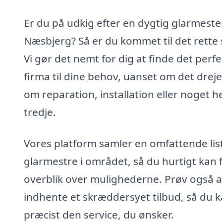
Er du på udkig efter en dygtig glarmester
Næsbjerg? Så er du kommet til det rette 
Vi gør det nemt for dig at finde det perf
firma til dine behov, uanset om det dreje
om reparation, installation eller noget he
tredje.
Vores platform samler en omfattende list
glarmestre i området, så du hurtigt kan 
overblik over mulighederne. Prøv også a
indhente et skræddersyet tilbud, så du k
præcist den service, du ønsker.