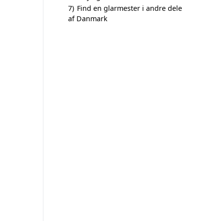
7)
Find en glarmester i andre dele
af Danmark