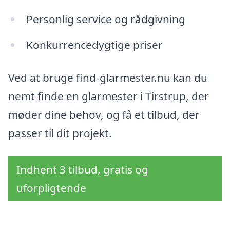
Personlig service og rådgivning
Konkurrencedygtige priser
Ved at bruge find-glarmester.nu kan du
nemt finde en glarmester i Tirstrup, der
møder dine behov, og få et tilbud, der
passer til dit projekt.
Indhent 3 tilbud, gratis og
uforpligtende