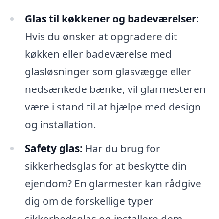
Glas til køkkener og badeværelser:
Hvis du ønsker at opgradere dit
køkken eller badeværelse med
glasløsninger som glasvægge eller
nedsænkede bænke, vil glarmesteren
være i stand til at hjælpe med design
og installation.
Safety glas:
Har du brug for
sikkerhedsglas for at beskytte din
ejendom? En glarmester kan rådgive
dig om de forskellige typer
sikkerhedsglas og installere dem