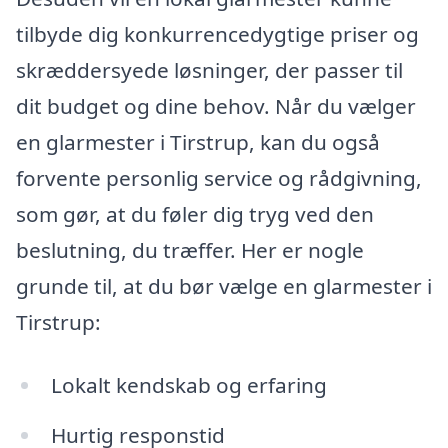
tilbyde dig konkurrencedygtige priser og
skræddersyede løsninger, der passer til
dit budget og dine behov. Når du vælger
en glarmester i Tirstrup, kan du også
forvente personlig service og rådgivning,
som gør, at du føler dig tryg ved den
beslutning, du træffer. Her er nogle
grunde til, at du bør vælge en glarmester i
Tirstrup:
Lokalt kendskab og erfaring
Hurtig responstid