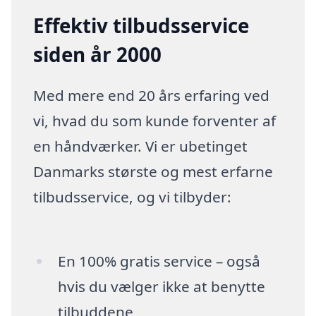
Effektiv tilbudsservice
siden år 2000
Med mere end 20 års erfaring ved
vi, hvad du som kunde forventer af
en håndværker. Vi er ubetinget
Danmarks største og mest erfarne
tilbudsservice, og vi tilbyder:
En 100% gratis service – også
hvis du vælger ikke at benytte
tilbuddene