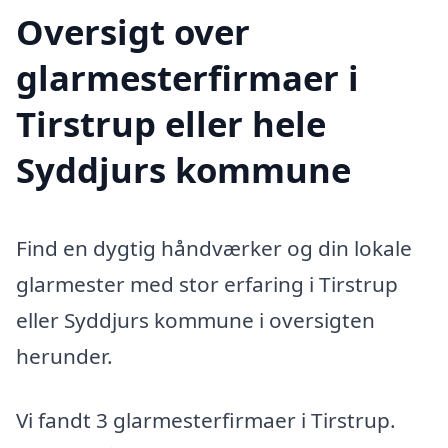
Oversigt over
glarmesterfirmaer i
Tirstrup eller hele
Syddjurs kommune
Find en dygtig håndværker og din lokale
glarmester med stor erfaring i Tirstrup
eller Syddjurs kommune i oversigten
herunder.
Vi fandt 3 glarmesterfirmaer i Tirstrup.