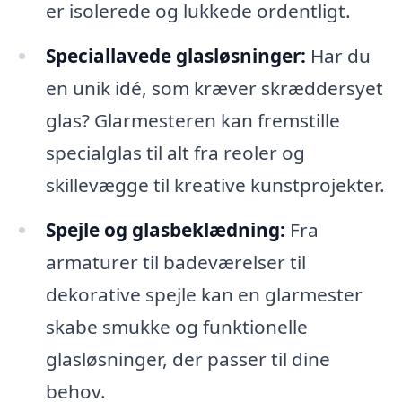
er isolerede og lukkede ordentligt.
Speciallavede glasløsninger:
Har du
en unik idé, som kræver skræddersyet
glas? Glarmesteren kan fremstille
specialglas til alt fra reoler og
skillevægge til kreative kunstprojekter.
Spejle og glasbeklædning:
Fra
armaturer til badeværelser til
dekorative spejle kan en glarmester
skabe smukke og funktionelle
glasløsninger, der passer til dine
behov.