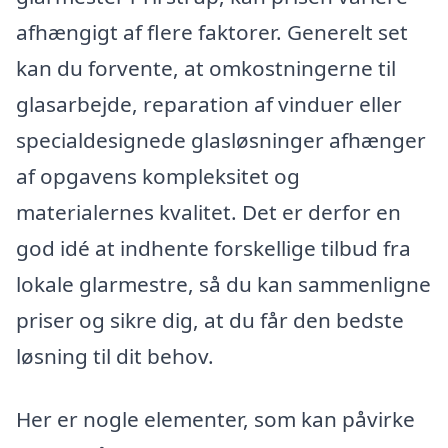
afhængigt af flere faktorer. Generelt set
kan du forvente, at omkostningerne til
glasarbejde, reparation af vinduer eller
specialdesignede glasløsninger afhænger
af opgavens kompleksitet og
materialernes kvalitet. Det er derfor en
god idé at indhente forskellige tilbud fra
lokale glarmestre, så du kan sammenligne
priser og sikre dig, at du får den bedste
løsning til dit behov.
Her er nogle elementer, som kan påvirke