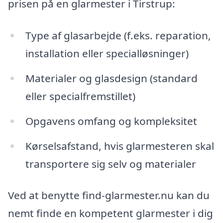
prisen på en glarmester i Tirstrup:
Type af glasarbejde (f.eks. reparation,
installation eller specialløsninger)
Materialer og glasdesign (standard
eller specialfremstillet)
Opgavens omfang og kompleksitet
Kørselsafstand, hvis glarmesteren skal
transportere sig selv og materialer
Ved at benytte find-glarmester.nu kan du
nemt finde en kompetent glarmester i dig