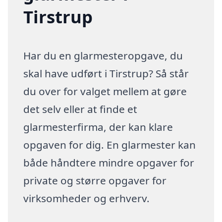
Tirstrup
Har du en glarmesteropgave, du
skal have udført i Tirstrup? Så står
du over for valget mellem at gøre
det selv eller at finde et
glarmesterfirma, der kan klare
opgaven for dig. En glarmester kan
både håndtere mindre opgaver for
private og større opgaver for
virksomheder og erhverv.