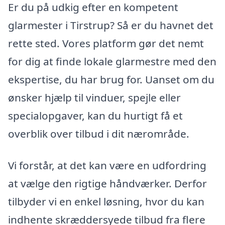
Er du på udkig efter en kompetent
glarmester i Tirstrup? Så er du havnet det
rette sted. Vores platform gør det nemt
for dig at finde lokale glarmestre med den
ekspertise, du har brug for. Uanset om du
ønsker hjælp til vinduer, spejle eller
specialopgaver, kan du hurtigt få et
overblik over tilbud i dit nærområde.
Vi forstår, at det kan være en udfordring
at vælge den rigtige håndværker. Derfor
tilbyder vi en enkel løsning, hvor du kan
indhente skræddersyede tilbud fra flere