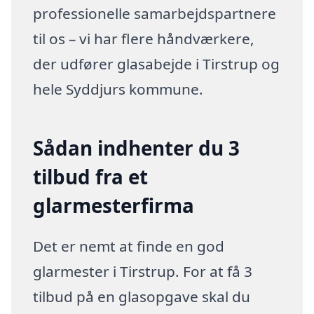
professionelle samarbejdspartnere
til os – vi har flere håndværkere,
der udfører glasabejde i Tirstrup og
hele Syddjurs kommune.
Sådan indhenter du 3
tilbud fra et
glarmesterfirma
Det er nemt at finde en god
glarmester i Tirstrup. For at få 3
tilbud på en glasopgave skal du