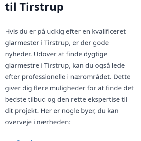
til Tirstrup
Hvis du er på udkig efter en kvalificeret
glarmester i Tirstrup, er der gode
nyheder. Udover at finde dygtige
glarmestre i Tirstrup, kan du også lede
efter professionelle i nærområdet. Dette
giver dig flere muligheder for at finde det
bedste tilbud og den rette ekspertise til
dit projekt. Her er nogle byer, du kan
overveje i nærheden: