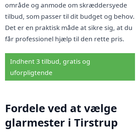
område og anmode om skræddersyede
tilbud, som passer til dit budget og behov.
Det er en praktisk måde at sikre sig, at du
får professionel hjælp til den rette pris.
Indhent 3 tilbud, gratis og
uforpligtende
Fordele ved at vælge
glarmester i Tirstrup