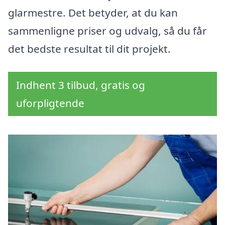
glarmestre. Det betyder, at du kan
sammenligne priser og udvalg, så du får
det bedste resultat til dit projekt.
Indhent 3 tilbud, gratis og
uforpligtende