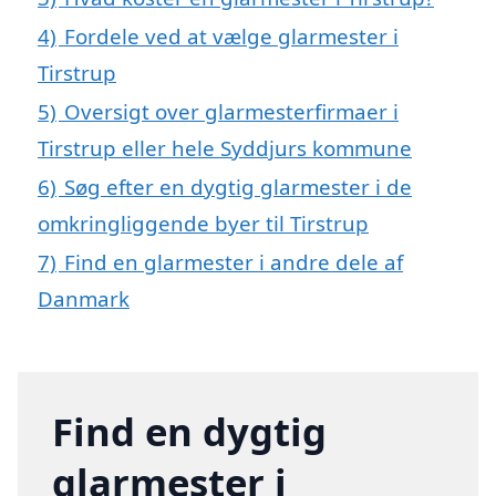
4)
Fordele ved at vælge glarmester i
Tirstrup
5)
Oversigt over glarmesterfirmaer i
Tirstrup eller hele Syddjurs kommune
6)
Søg efter en dygtig glarmester i de
omkringliggende byer til Tirstrup
7)
Find en glarmester i andre dele af
Danmark
Find en dygtig
glarmester i