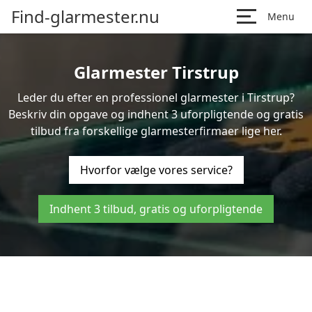
Find-glarmester.nu
Menu
Glarmester Tirstrup
Leder du efter en professionel glarmester i Tirstrup?
Beskriv din opgave og indhent 3 uforpligtende og gratis
tilbud fra forskellige glarmesterfirmaer lige her.
Hvorfor vælge vores service?
Indhent 3 tilbud, gratis og uforpligtende