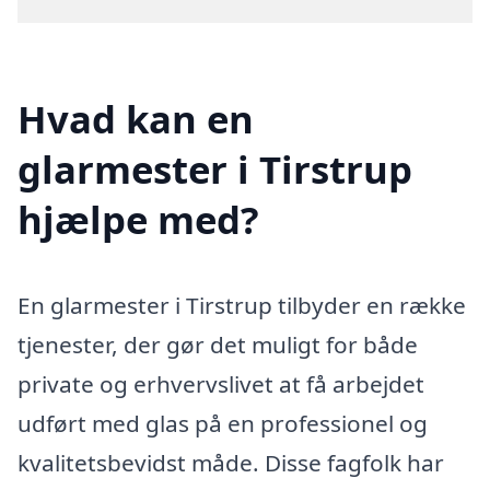
Hvad kan en
glarmester i Tirstrup
hjælpe med?
En glarmester i Tirstrup tilbyder en række
tjenester, der gør det muligt for både
private og erhvervslivet at få arbejdet
udført med glas på en professionel og
kvalitetsbevidst måde. Disse fagfolk har