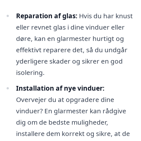
Reparation af glas:
Hvis du har knust
eller revnet glas i dine vinduer eller
døre, kan en glarmester hurtigt og
effektivt reparere det, så du undgår
yderligere skader og sikrer en god
isolering.
Installation af nye vinduer:
Overvejer du at opgradere dine
vinduer? En glarmester kan rådgive
dig om de bedste muligheder,
installere dem korrekt og sikre, at de