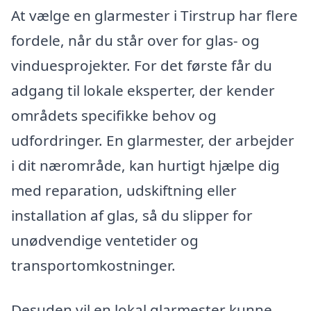
At vælge en glarmester i Tirstrup har flere
fordele, når du står over for glas- og
vinduesprojekter. For det første får du
adgang til lokale eksperter, der kender
områdets specifikke behov og
udfordringer. En glarmester, der arbejder
i dit nærområde, kan hurtigt hjælpe dig
med reparation, udskiftning eller
installation af glas, så du slipper for
unødvendige ventetider og
transportomkostninger.
Desuden vil en lokal glarmester kunne