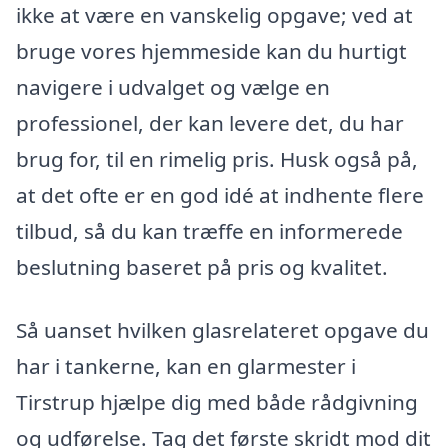
ikke at være en vanskelig opgave; ved at
bruge vores hjemmeside kan du hurtigt
navigere i udvalget og vælge en
professionel, der kan levere det, du har
brug for, til en rimelig pris. Husk også på,
at det ofte er en god idé at indhente flere
tilbud, så du kan træffe en informerede
beslutning baseret på pris og kvalitet.
Så uanset hvilken glasrelateret opgave du
har i tankerne, kan en glarmester i
Tirstrup hjælpe dig med både rådgivning
og udførelse. Tag det første skridt mod dit