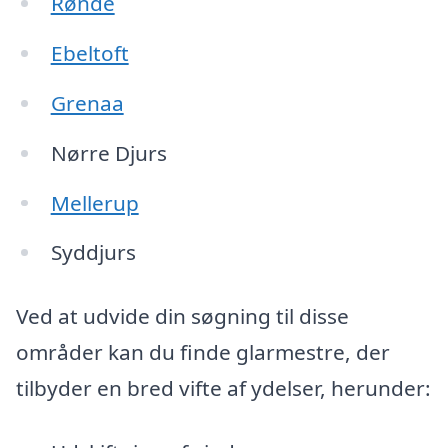
Rønde
Ebeltoft
Grenaa
Nørre Djurs
Mellerup
Syddjurs
Ved at udvide din søgning til disse
områder kan du finde glarmestre, der
tilbyder en bred vifte af ydelser, herunder: