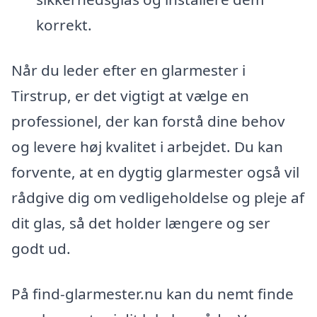
korrekt.
Når du leder efter en glarmester i
Tirstrup, er det vigtigt at vælge en
professionel, der kan forstå dine behov
og levere høj kvalitet i arbejdet. Du kan
forvente, at en dygtig glarmester også vil
rådgive dig om vedligeholdelse og pleje af
dit glas, så det holder længere og ser
godt ud.
På find-glarmester.nu kan du nemt finde