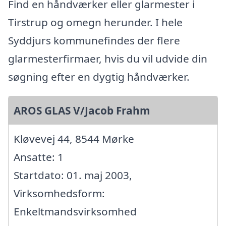
Find en håndværker eller glarmester i
Tirstrup og omegn herunder. I hele
Syddjurs kommunefindes der flere
glarmesterfirmaer, hvis du vil udvide din
søgning efter en dygtig håndværker.
AROS GLAS V/Jacob Frahm
Kløvevej 44, 8544 Mørke
Ansatte: 1
Startdato: 01. maj 2003,
Virksomhedsform:
Enkeltmandsvirksomhed