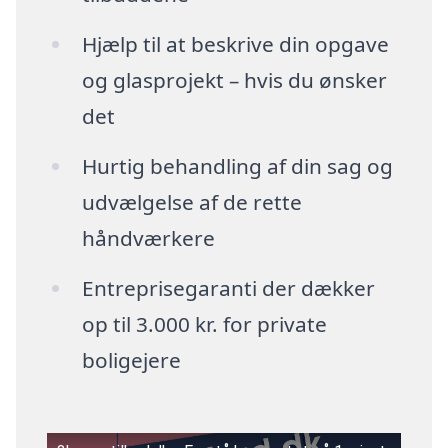
Hjælp til at beskrive din opgave
og glasprojekt – hvis du ønsker
det
Hurtig behandling af din sag og
udvælgelse af de rette
håndværkere
Entreprisegaranti der dækker
op til 3.000 kr. for private
boligejere