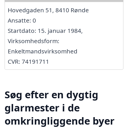
Hovedgaden 51, 8410 Rønde
Ansatte: 0
Startdato: 15. januar 1984,
Virksomhedsform:
Enkeltmandsvirksomhed
CVR: 74191711
Søg efter en dygtig
glarmester i de
omkringliggende byer