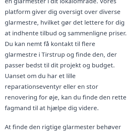
en glarmester i dit lokalområde. Vores
platform giver dig oversigt over diverse
glarmestre, hvilket gør det lettere for dig
at indhente tilbud og sammenligne priser.
Du kan nemt få kontakt til flere
glarmestre i Tirstrup og finde den, der
passer bedst til dit projekt og budget.
Uanset om du har et lille
reparationseventyr eller en stor
renovering for øje, kan du finde den rette
fagmand til at hjælpe dig videre.
At finde den rigtige glarmester behøver