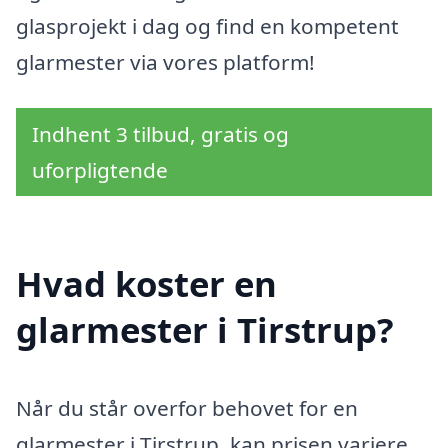
glasprojekt i dag og find en kompetent
glarmester via vores platform!
Indhent 3 tilbud, gratis og
uforpligtende
Hvad koster en
glarmester i Tirstrup?
Når du står overfor behovet for en
glarmester i Tirstrup, kan prisen variere