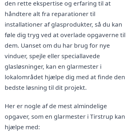
den rette ekspertise og erfaring til at
håndtere alt fra reparationer til
installationer af glasprodukter, så du kan
føle dig tryg ved at overlade opgaverne til
dem. Uanset om du har brug for nye
vinduer, spejle eller speciallavede
glasløsninger, kan en glarmester i
lokalområdet hjælpe dig med at finde den
bedste løsning til dit projekt.
Her er nogle af de mest almindelige
opgaver, som en glarmester i Tirstrup kan
hjælpe med: