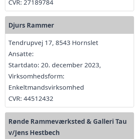
CVR: 27189784
Djurs Rammer
Tendrupvej 17, 8543 Hornslet
Ansatte:
Startdato: 20. december 2023,
Virksomhedsform:
Enkeltmandsvirksomhed
CVR: 44512432
Rønde Rammeværksted & Galleri Tau
v/Jens Hestbech