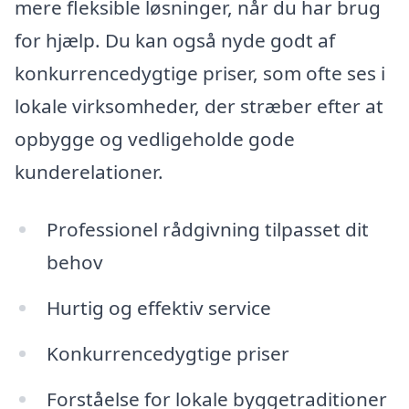
mere fleksible løsninger, når du har brug
for hjælp. Du kan også nyde godt af
konkurrencedygtige priser, som ofte ses i
lokale virksomheder, der stræber efter at
opbygge og vedligeholde gode
kunderelationer.
Professionel rådgivning tilpasset dit
behov
Hurtig og effektiv service
Konkurrencedygtige priser
Forståelse for lokale byggetraditioner