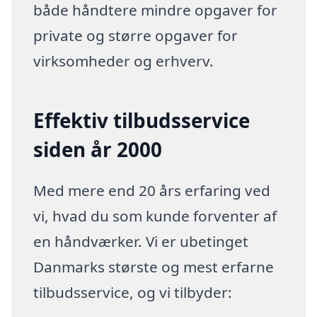
både håndtere mindre opgaver for
private og større opgaver for
virksomheder og erhverv.
Effektiv tilbudsservice
siden år 2000
Med mere end 20 års erfaring ved
vi, hvad du som kunde forventer af
en håndværker. Vi er ubetinget
Danmarks største og mest erfarne
tilbudsservice, og vi tilbyder: