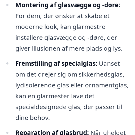
Montering af glasvægge og -døre:
For dem, der ønsker at skabe et
moderne look, kan glarmestre
installere glasvægge og -døre, der
giver illusionen af mere plads og lys.
Fremstilling af specialglas:
Uanset
om det drejer sig om sikkerhedsglas,
lydisolerende glas eller ornamentglas,
kan en glarmester lave det
specialdesignede glas, der passer til
dine behov.
Reparation af glasbrud:
Når uheldet