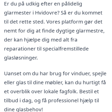
Er du på udkig efter en pålidelig
glarmester i Hvidovre? Så er du kommet
til det rette sted. Vores platform gør det
nemt for dig at finde dygtige glarmestre,
der kan hjælpe dig med alt fra
reparationer til specialfremstillede
glasløsninger.
Uanset om du har brug for vinduer, spejle
eller glas til dine møbler, kan du hurtigt få
et overblik over lokale fagfolk. Bestil et
tilbud i dag, og få professionel hjælp til
dine glasbehov!