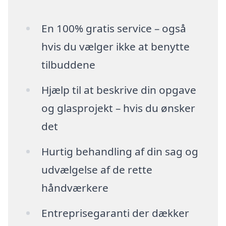
En 100% gratis service – også
hvis du vælger ikke at benytte
tilbuddene
Hjælp til at beskrive din opgave
og glasprojekt – hvis du ønsker
det
Hurtig behandling af din sag og
udvælgelse af de rette
håndværkere
Entreprisegaranti der dækker