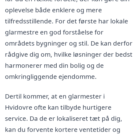
oplevelse både enklere og mere
tilfredsstillende. For det første har lokale
glarmestre en god forståelse for
områdets bygninger og stil. De kan derfor
rådgive dig om, hvilke løsninger der bedst
harmonerer med din bolig og de
omkringliggende ejendomme.
Dertil kommer, at en glarmester i
Hvidovre ofte kan tilbyde hurtigere
service. Da de er lokaliseret tæt på dig,
kan du forvente kortere ventetider og