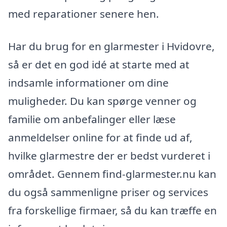
med reparationer senere hen.
Har du brug for en glarmester i Hvidovre,
så er det en god idé at starte med at
indsamle informationer om dine
muligheder. Du kan spørge venner og
familie om anbefalinger eller læse
anmeldelser online for at finde ud af,
hvilke glarmestre der er bedst vurderet i
området. Gennem find-glarmester.nu kan
du også sammenligne priser og services
fra forskellige firmaer, så du kan træffe en