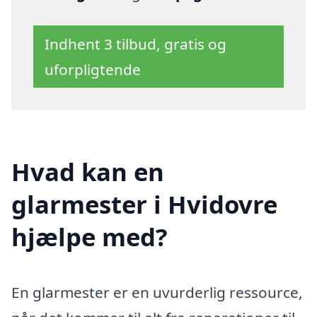
Indhent 3 tilbud, gratis og
uforpligtende
Hvad kan en
glarmester i Hvidovre
hjælpe med?
En glarmester er en uvurderlig ressource,