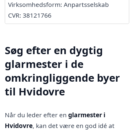
Virksomhedsform: Anpartsselskab
CVR: 38121766
Søg efter en dygtig
glarmester i de
omkringliggende byer
til Hvidovre
Når du leder efter en
glarmester i
Hvidovre
, kan det være en god idé at