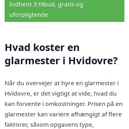
Indhent 3 tilbud, gratis og
uforpligtende
Hvad koster en
glarmester i Hvidovre?
Når du overvejer at hyre en glarmester i
Hvidovre, er det vigtigt at vide, hvad du
kan forvente i omkostninger. Prisen på en
glarmester kan variere afhængigt af flere
faktorer, såsom opgavens type,