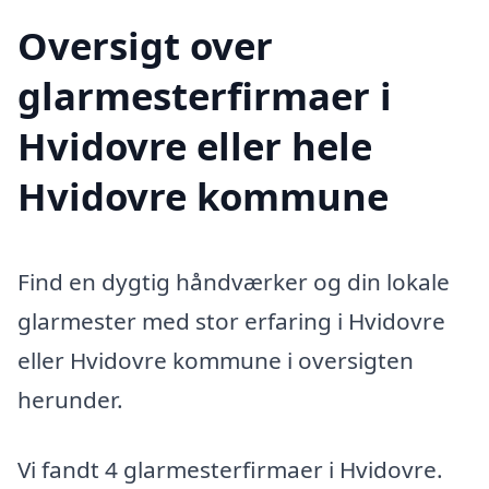
Oversigt over
glarmesterfirmaer i
Hvidovre eller hele
Hvidovre kommune
Find en dygtig håndværker og din lokale
glarmester med stor erfaring i Hvidovre
eller Hvidovre kommune i oversigten
herunder.
Vi fandt 4 glarmesterfirmaer i Hvidovre.