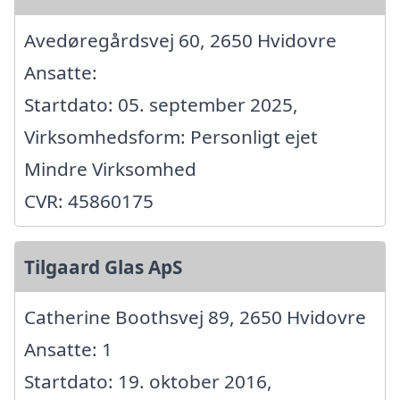
Avedøregårdsvej 60, 2650 Hvidovre
Ansatte:
Startdato: 05. september 2025,
Virksomhedsform: Personligt ejet
Mindre Virksomhed
CVR: 45860175
Tilgaard Glas ApS
Catherine Boothsvej 89, 2650 Hvidovre
Ansatte: 1
Startdato: 19. oktober 2016,