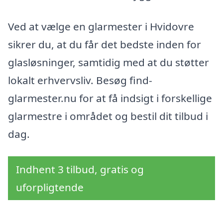
Ved at vælge en glarmester i Hvidovre
sikrer du, at du får det bedste inden for
glasløsninger, samtidig med at du støtter
lokalt erhvervsliv. Besøg find-
glarmester.nu for at få indsigt i forskellige
glarmestre i området og bestil dit tilbud i
dag.
Indhent 3 tilbud, gratis og
uforpligtende