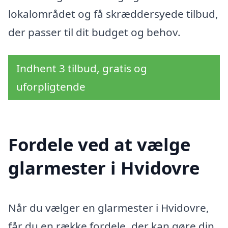
lokalområdet og få skræddersyede tilbud,
der passer til dit budget og behov.
Indhent 3 tilbud, gratis og
uforpligtende
Fordele ved at vælge
glarmester i Hvidovre
Når du vælger en glarmester i Hvidovre,
får du en række fordele, der kan gøre din