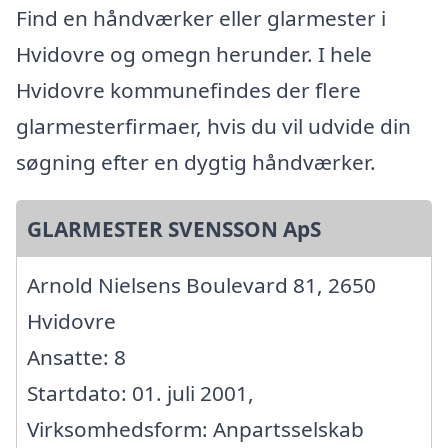
Find en håndværker eller glarmester i
Hvidovre og omegn herunder. I hele
Hvidovre kommunefindes der flere
glarmesterfirmaer, hvis du vil udvide din
søgning efter en dygtig håndværker.
GLARMESTER SVENSSON ApS
Arnold Nielsens Boulevard 81, 2650
Hvidovre
Ansatte: 8
Startdato: 01. juli 2001,
Virksomhedsform: Anpartsselskab