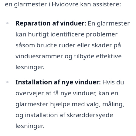
en glarmester i Hvidovre kan assistere:
Reparation af vinduer:
En glarmester
kan hurtigt identificere problemer
såsom brudte ruder eller skader på
vinduesrammer og tilbyde effektive
løsninger.
Installation af nye vinduer:
Hvis du
overvejer at få nye vinduer, kan en
glarmester hjælpe med valg, måling,
og installation af skræddersyede
løsninger.