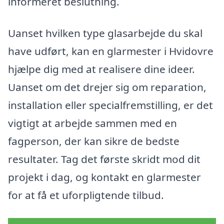
informeret beslutning.
Uanset hvilken type glasarbejde du skal
have udført, kan en glarmester i Hvidovre
hjælpe dig med at realisere dine ideer.
Uanset om det drejer sig om reparation,
installation eller specialfremstilling, er det
vigtigt at arbejde sammen med en
fagperson, der kan sikre de bedste
resultater. Tag det første skridt mod dit
projekt i dag, og kontakt en glarmester
for at få et uforpligtende tilbud.