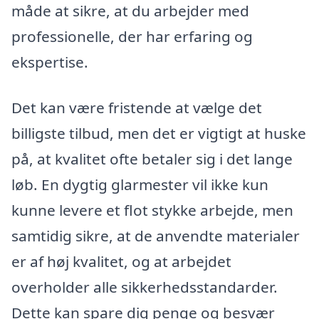
måde at sikre, at du arbejder med
professionelle, der har erfaring og
ekspertise.
Det kan være fristende at vælge det
billigste tilbud, men det er vigtigt at huske
på, at kvalitet ofte betaler sig i det lange
løb. En dygtig glarmester vil ikke kun
kunne levere et flot stykke arbejde, men
samtidig sikre, at de anvendte materialer
er af høj kvalitet, og at arbejdet
overholder alle sikkerhedsstandarder.
Dette kan spare dig penge og besvær