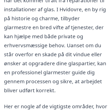
når det kommer til alt fra reparationer til
installationer af glas. I Hvidovre, en by rig
på historie og charme, tilbyder
glarmestre en bred vifte af tjenester, der
kan hjælpe med både private og
erhvervsmæssige behov. Uanset om du
står overfor en skade på dit vindue eller
ønsker at opgradere dine glaspartier, kan
en professionel glarmester guide dig
gennem processen og sikre, at arbejdet
bliver udført korrekt.
Her er nogle af de vigtigste områder, hvor