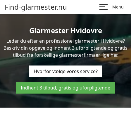
Find-glarmester.nu
Menu
Glarmester Hvidovre
Leder du efter en professionel glarmester i Hvidovre?
Beskriv din opgave og indhent 3 uforpligtende og gratis
tilbud fra forskellige glarmesterfirmaer lige her.
Hvorfor vælge vores service?
Indhent 3 tilbud, gratis og uforpligtende