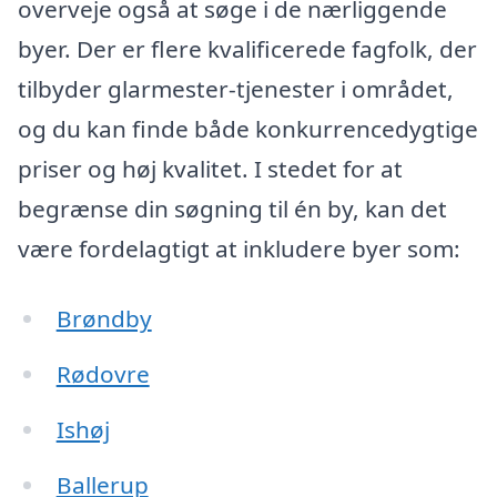
overveje også at søge i de nærliggende
byer. Der er flere kvalificerede fagfolk, der
tilbyder glarmester-tjenester i området,
og du kan finde både konkurrencedygtige
priser og høj kvalitet. I stedet for at
begrænse din søgning til én by, kan det
være fordelagtigt at inkludere byer som:
Brøndby
Rødovre
Ishøj
Ballerup