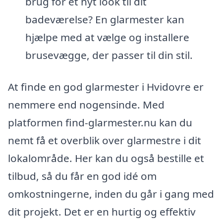
brug for et nyt look til dit
badeværelse? En glarmester kan
hjælpe med at vælge og installere
brusevægge, der passer til din stil.
At finde en god glarmester i Hvidovre er
nemmere end nogensinde. Med
platformen find-glarmester.nu kan du
nemt få et overblik over glarmestre i dit
lokalområde. Her kan du også bestille et
tilbud, så du får en god idé om
omkostningerne, inden du går i gang med
dit projekt. Det er en hurtig og effektiv