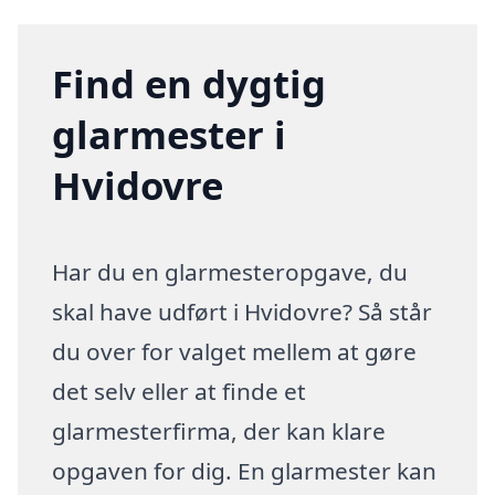
Find en dygtig
glarmester i
Hvidovre
Har du en glarmesteropgave, du
skal have udført i Hvidovre? Så står
du over for valget mellem at gøre
det selv eller at finde et
glarmesterfirma, der kan klare
opgaven for dig. En glarmester kan