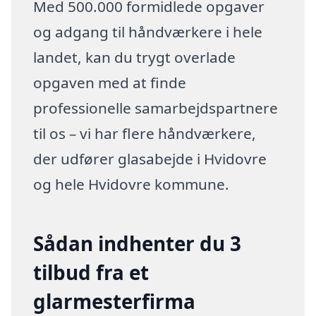
Med 500.000 formidlede opgaver
og adgang til håndværkere i hele
landet, kan du trygt overlade
opgaven med at finde
professionelle samarbejdspartnere
til os – vi har flere håndværkere,
der udfører glasabejde i Hvidovre
og hele Hvidovre kommune.
Sådan indhenter du 3
tilbud fra et
glarmesterfirma