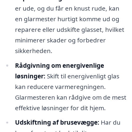
er ude, og du får en knust rude, kan
en glarmester hurtigt komme ud og
reparere eller udskifte glasset, hvilket
minimerer skader og forbedrer
sikkerheden.
Rådgivning om energivenlige
løsninger:
Skift til energivenligt glas
kan reducere varmeregningen.
Glarmesteren kan rådgive om de mest
effektive løsninger for dit hjem.
Udskiftning af brusevægge:
Har du