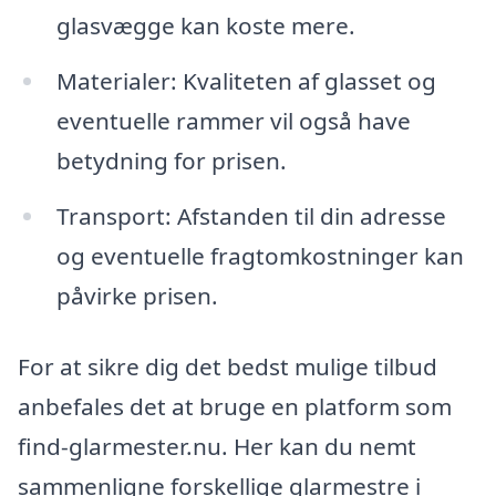
glasvægge kan koste mere.
Materialer: Kvaliteten af glasset og
eventuelle rammer vil også have
betydning for prisen.
Transport: Afstanden til din adresse
og eventuelle fragtomkostninger kan
påvirke prisen.
For at sikre dig det bedst mulige tilbud
anbefales det at bruge en platform som
find-glarmester.nu. Her kan du nemt
sammenligne forskellige glarmestre i