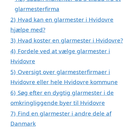
glarmesterfirma
2)
Hvad kan en glarmester i Hvidovre
hjælpe med?
3)
Hvad koster en glarmester i Hvidovre?
4)
Fordele ved at vælge glarmester i
Hvidovre
5)
Oversigt over glarmesterfirmaer i
Hvidovre eller hele Hvidovre kommune
6)
Søg efter en dygtig glarmester i de
omkringliggende byer til Hvidovre
7)
Find en glarmester i andre dele af
Danmark