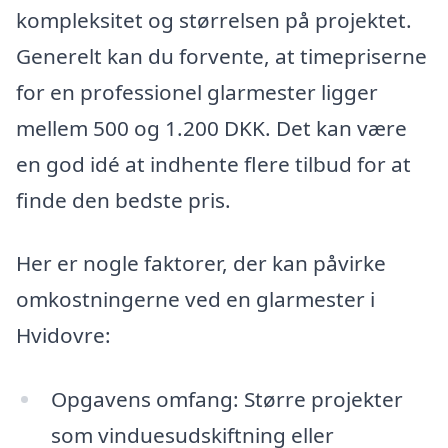
kompleksitet og størrelsen på projektet.
Generelt kan du forvente, at timepriserne
for en professionel glarmester ligger
mellem 500 og 1.200 DKK. Det kan være
en god idé at indhente flere tilbud for at
finde den bedste pris.
Her er nogle faktorer, der kan påvirke
omkostningerne ved en glarmester i
Hvidovre:
Opgavens omfang: Større projekter
som vinduesudskiftning eller